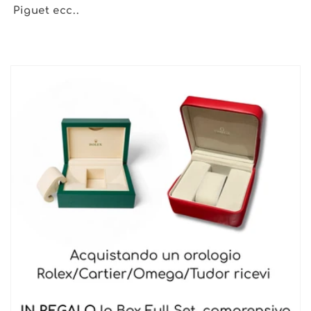
Piguet ecc..