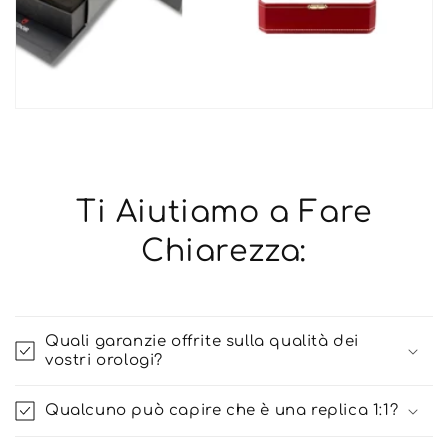
Ti Aiutiamo a Fare
Chiarezza:
Quali garanzie offrite sulla qualità dei
vostri orologi?
Qualcuno può capire che è una replica 1:1?