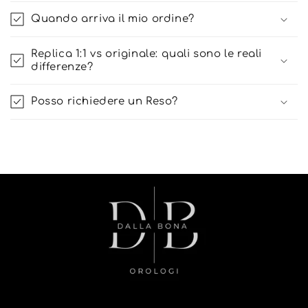
Quando arriva il mio ordine?
Replica 1:1 vs originale: quali sono le reali
differenze?
Posso richiedere un Reso?