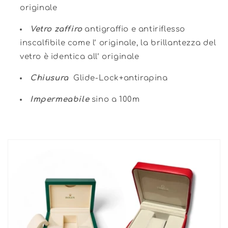
originale
Vetro zaffiro
antigraffio e antiriflesso
inscalfibile come l’ originale, la brillantezza del
vetro è identica all’ originale
Chiusura
Glide-Lock+antirapina
Impermeabile
sino a 100m