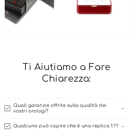
Ti Aiutiamo a Fare
Chiarezza:
Quali garanzie offrite sulla qualità dei
vostri orologi?
Qualcuno può capire che è una replica 1:1?