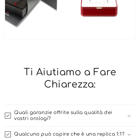
Ti Aiutiamo a Fare
Chiarezza:
Quali garanzie offrite sulla qualità dei
vostri orologi?
Qualcuno può capire che è una replica 1:1?