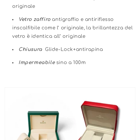
originale
Vetro zaffiro
antigraffio e antiriflesso
inscalfibile come l’ originale, la brillantezza del
vetro è identica all’ originale
Chiusura
Glide-Lock+antirapina
Impermeabile
sino a 100m