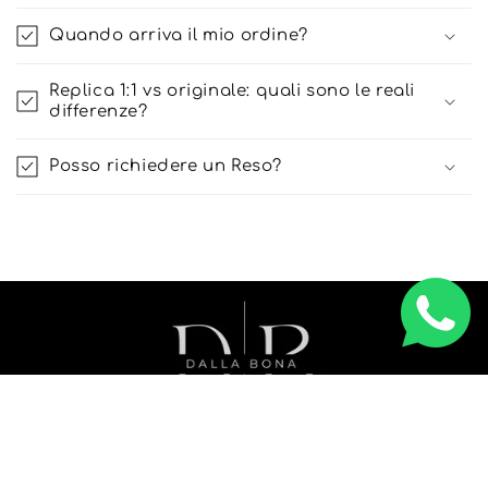
Quando arriva il mio ordine?
Replica 1:1 vs originale: quali sono le reali
differenze?
Posso richiedere un Reso?