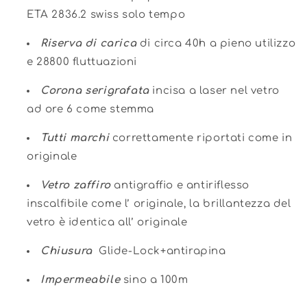
ETA 2836.2 swiss solo tempo
Riserva di carica
di circa 40h a pieno utilizzo
e 28800 fluttuazioni
Corona serigrafata
incisa a laser nel vetro
ad ore 6 come stemma
Tutti marchi
correttamente riportati come in
originale
Vetro zaffiro
antigraffio e antiriflesso
inscalfibile come l’ originale, la brillantezza del
vetro è identica all’ originale
Chiusura
Glide-Lock+antirapina
Impermeabile
sino a 100m