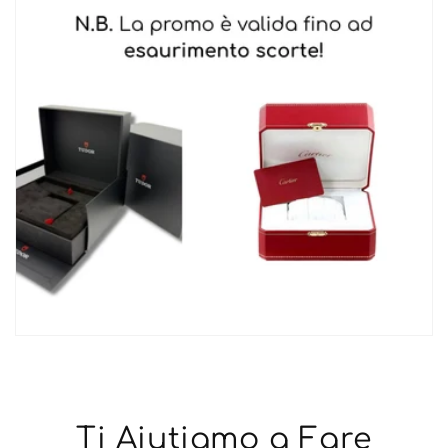
Ti Aiutiamo a Fare