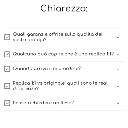
Chiarezza:
Quali garanzie offrite sulla qualità dei
vostri orologi?
Qualcuno può capire che è una replica 1:1?
Quando arriva il mio ordine?
Replica 1:1 vs originale: quali sono le reali
differenze?
Posso richiedere un Reso?